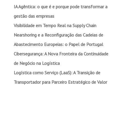
IA Agêntica: o que é e porque pode transformar a
gestão das empresas
Visibilidade em Tempo Real na Supply Chain
Nearshoring e a Reconfiguração das Cadeias de
Abastecimento Europeias: o Papel de Portugal
Cibersegurança: A Nova Fronteira da Continuidade
de Negócio na Logística
Logística como Serviço (LaaS): A Transição de
Transportador para Parceiro Estratégico de Valor