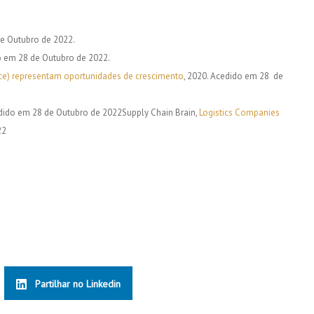
e Outubro de 2022.
 em 28 de Outubro de 2022.
ce) representam oportunidades de crescimento
, 2020. Acedido em 28 de
edido em 28 de Outubro de 2022Supply Chain Brain,
Logistics Companies
22
Partilhar no Linkedin