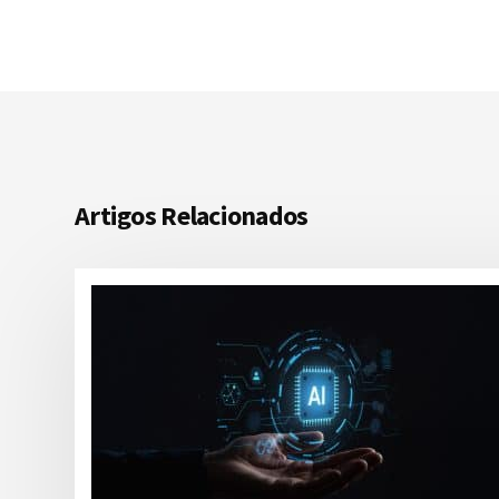
Artigos Relacionados