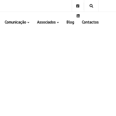
Comunicação
Associados
Blog
Contactos