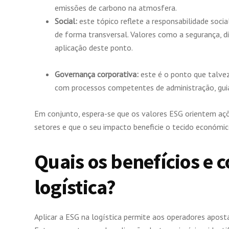
emissões de carbono na atmosfera.
Social:
este tópico reflete a responsabilidade soc
de forma transversal. Valores como a segurança, di
aplicação deste ponto.
Governança corporativa:
este é o ponto que talvez
com processos competentes de administração, guiad
Em conjunto, espera-se que os valores ESG orientem açõ
setores e que o seu impacto beneficie o tecido económic
Quais os benefícios e 
logística?
Aplicar a ESG na logística permite aos operadores apost