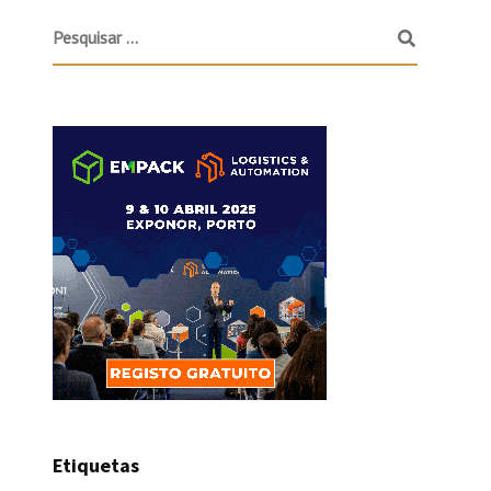
Etiquetas