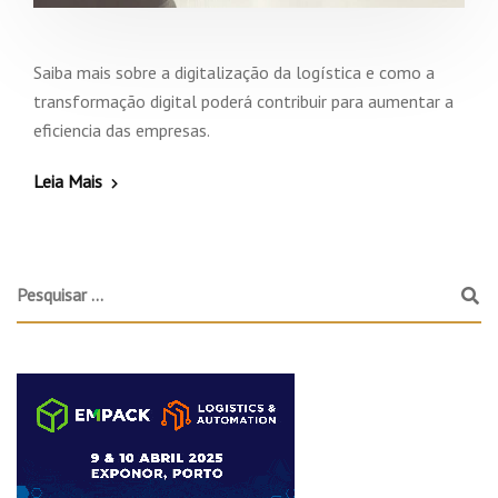
Saiba mais sobre a digitalização da logística e como a
transformação digital poderá contribuir para aumentar a
eficiencia das empresas.
Leia Mais