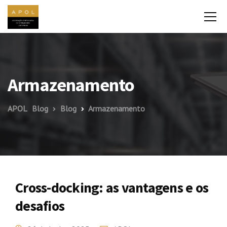
Armazenamento
APOL
Blog
Blog
Armazenamento
Cross-docking: as vantagens e os
desafios