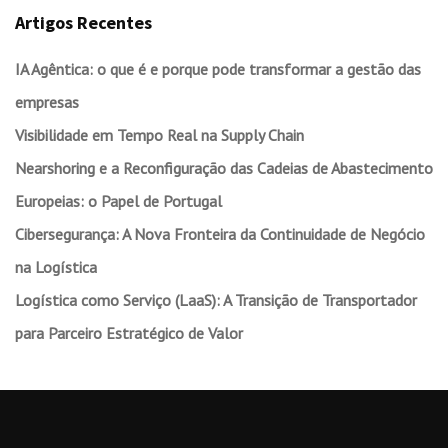
Artigos Recentes
IA Agêntica: o que é e porque pode transformar a gestão das
empresas
Visibilidade em Tempo Real na Supply Chain
Nearshoring e a Reconfiguração das Cadeias de Abastecimento
Europeias: o Papel de Portugal
Cibersegurança: A Nova Fronteira da Continuidade de Negócio
na Logística
Logística como Serviço (LaaS): A Transição de Transportador
para Parceiro Estratégico de Valor