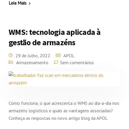
Leia Mais
WMS: tecnologia aplicada à
gestão de armazéns
29 de Julho, 2022
APOL
Armazenamento
Sem comentários
Como funciona, o que acrescenta o WMS ao dia-a-dia nos
armazéns logísticos e quais as vantagens associadas?
Conheça as respostas no novo artigo blog da APOL