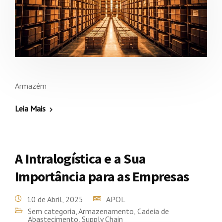
Armazém
Leia Mais
A Intralogística e a Sua
Importância para as Empresas
10 de Abril, 2025
APOL
Sem categoria
,
Armazenamento
,
Cadeia de
Abastecimento
,
Supply Chain