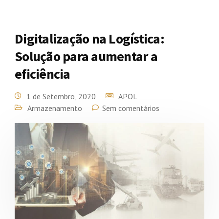
Digitalização na Logística:
Solução para aumentar a
eficiência
1 de Setembro, 2020
APOL
Armazenamento
Sem comentários