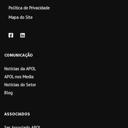
Política de Privacidade
Mapa do Site
COMUNICAÇÃO
Notícias da APOL
APOL nos Media
Notícias do Setor
Blog
ASSOCIADOS
Ser Associado APOL