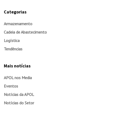
Categorias
Armazenamento
Cadeia de Abastecimento
Logística
Tendências
Mais notícias
APOL nos Media
Eventos
Notícias da APOL
Notícias do Setor