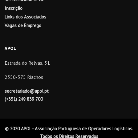
Inscrição
Links dos Associados
Vagas de Emprego
APOL
Estrada do Relvas, 31
2350-375 Riachos
secretariado@apol.pt
(+351) 249 839 700
© 2020 APOL - Associação Portuguesa de Operadores Logísticos.
Todos os Direitos Reservados