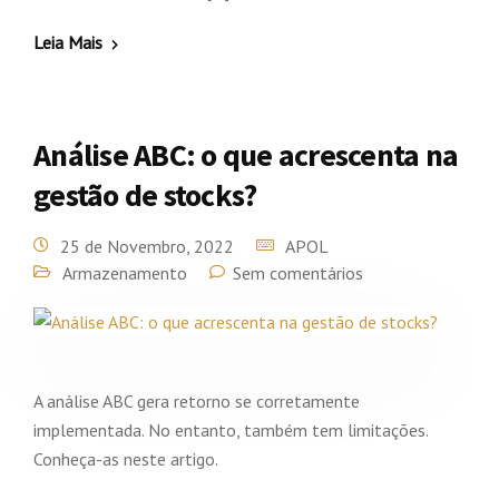
Leia Mais
Análise ABC: o que acrescenta na
gestão de stocks?
25 de Novembro, 2022
APOL
Armazenamento
Sem comentários
A análise ABC gera retorno se corretamente
implementada. No entanto, também tem limitações.
Conheça-as neste artigo.