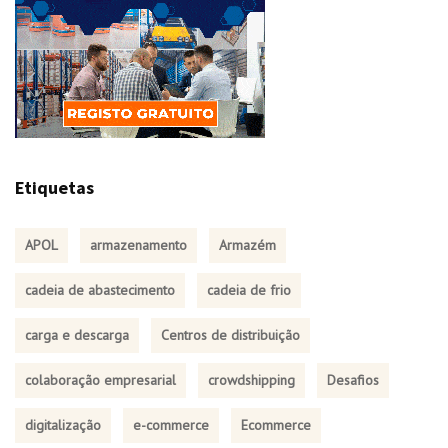
Etiquetas
APOL
armazenamento
Armazém
cadeia de abastecimento
cadeia de frio
carga e descarga
Centros de distribuição
colaboração empresarial
crowdshipping
Desafios
digitalização
e-commerce
Ecommerce