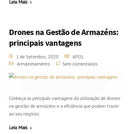
Leia Mais
Drones na Gestão de Armazéns:
principais vantagens
1 de Setembro, 2020
APOL
Armazenamento
Sem comentários
Conheça as principais vantagens da utilização de drones
na gestão de armazéns e a eficiência que podem trazer
ao seu negócio.
Leia Mais