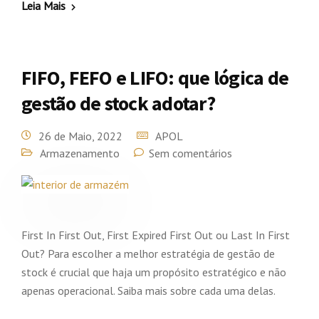
Leia Mais
FIFO, FEFO e LIFO: que lógica de
gestão de stock adotar?
26 de Maio, 2022
APOL
Armazenamento
Sem comentários
First In First Out, First Expired First Out ou Last In First
Out? Para escolher a melhor estratégia de gestão de
stock é crucial que haja um propósito estratégico e não
apenas operacional. Saiba mais sobre cada uma delas.