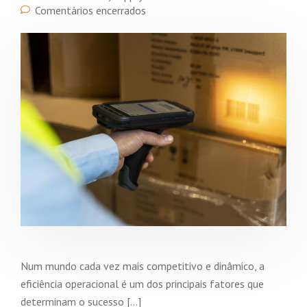
Comentários encerrados
Num mundo cada vez mais competitivo e dinâmico, a
eficiência operacional é um dos principais fatores que
determinam o sucesso […]