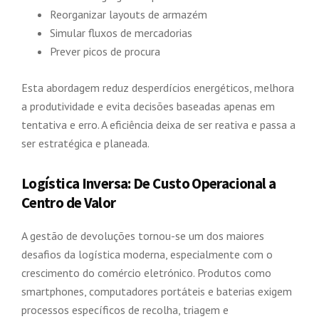
Reorganizar layouts de armazém
Simular fluxos de mercadorias
Prever picos de procura
Esta abordagem reduz desperdícios energéticos, melhora
a produtividade e evita decisões baseadas apenas em
tentativa e erro. A eficiência deixa de ser reativa e passa a
ser estratégica e planeada.
Logística Inversa: De Custo Operacional a
Centro de Valor
A gestão de devoluções tornou-se um dos maiores
desafios da logística moderna, especialmente com o
crescimento do comércio eletrónico. Produtos como
smartphones, computadores portáteis e baterias exigem
processos específicos de recolha, triagem e