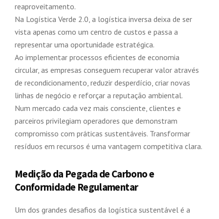
reaproveitamento.
Na Logística Verde 2.0, a logística inversa deixa de ser
vista apenas como um centro de custos e passa a
representar uma oportunidade estratégica.
Ao implementar processos eficientes de economia
circular, as empresas conseguem recuperar valor através
de recondicionamento, reduzir desperdício, criar novas
linhas de negócio e reforçar a reputação ambiental.
Num mercado cada vez mais consciente, clientes e
parceiros privilegiam operadores que demonstram
compromisso com práticas sustentáveis. Transformar
resíduos em recursos é uma vantagem competitiva clara.
Medição da Pegada de Carbono e
Conformidade Regulamentar
Um dos grandes desafios da logística sustentável é a