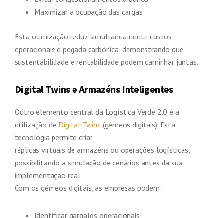
Maximizar a ocupação das cargas
Esta otimização reduz simultaneamente custos
operacionais e pegada carbónica, demonstrando que
sustentabilidade e rentabilidade podem caminhar juntas.
Digital Twins e Armazéns Inteligentes
Outro elemento central da Logística Verde 2.0 é a
utilização de
Digital Twins
(gémeos digitais). Esta
tecnologia permite criar
réplicas virtuais de armazéns ou operações logísticas,
possibilitando a simulação de cenários antes da sua
implementação real.
Com os gémeos digitais, as empresas podem:
Identificar gargalos operacionais