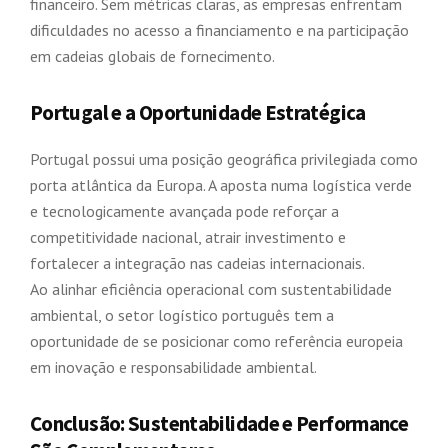
financeiro. Sem métricas claras, as empresas enfrentam
dificuldades no acesso a financiamento e na participação
em cadeias globais de fornecimento.
Portugal e a Oportunidade Estratégica
Portugal possui uma posição geográfica privilegiada como
porta atlântica da Europa. A aposta numa logística verde
e tecnologicamente avançada pode reforçar a
competitividade nacional, atrair investimento e
fortalecer a integração nas cadeias internacionais.
Ao alinhar eficiência operacional com sustentabilidade
ambiental, o setor logístico português tem a
oportunidade de se posicionar como referência europeia
em inovação e responsabilidade ambiental.
Conclusão: Sustentabilidade e Performance