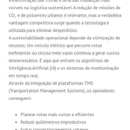
visíveis na logística sustentável. A redução de missões de
CO₂ e de poluentes urbanos é relevante, mas a verdadeira
vantagem competitiva surge quando a tecnologia é
utilizada para eliminar desperdícios.
A sustentabilidade operacional depende da otimização de
recursos. Um veículo elétrico que percorre rotas
ineficientes ou circula meio vazio continua a gerar custos
desnecessários. É aqui que entram os algoritmos de
Inteligência Artificial (IA) e os sistemas de monitorização
em tempo real.
Através da integração de plataformas TMS
(Transportation Management Systems), os operadores
conseguem:
Planear rotas mais curtas e eficientes
Reduzir quilómetros improdutivos
Evitar congestionamentos urbanos