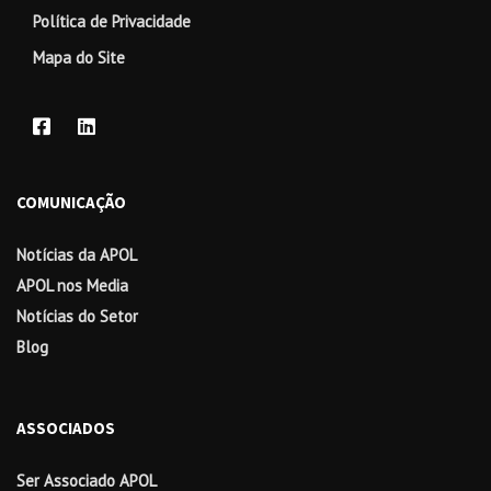
Política de Privacidade
Mapa do Site
COMUNICAÇÃO
Notícias da APOL
APOL nos Media
Notícias do Setor
Blog
ASSOCIADOS
Ser Associado APOL