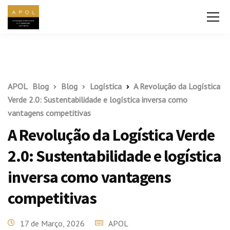
APOL
Blog
Blog
Logística
A Revolução da Logística
Verde 2.0: Sustentabilidade e logística inversa como
vantagens competitivas
A Revolução da Logística Verde
2.0: Sustentabilidade e logística
inversa como vantagens
competitivas
17 de Março, 2026
APOL