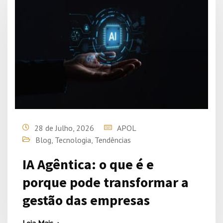
28 de Julho, 2026
APOL
Blog
,
Tecnologia
,
Tendências
IA Agêntica: o que é e
porque pode transformar a
gestão das empresas