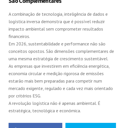
São Complementares
A combinação de tecnologia, inteligência de dados e
logística inversa demonstra que é possível reduzir
impacto ambiental sem comprometer resultados
financeiros.
Em 2026, sustentabilidade e performance não são
conceitos opostos. São dimensões complementares de
uma mesma estratégia de crescimento sustentável.
As empresas que investirem em eficiência energética,
economia circular e medição rigorosa de emissões
estarão mais bem preparadas para competir num
mercado exigente, regulado e cada vez mais orientado
por critérios ESG.
A revolução logística não é apenas ambiental. É
estratégica, tecnológica e económica.