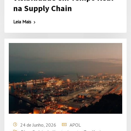
na Supply Chain
Leia Mais
24 de Junho, 2026
APOL