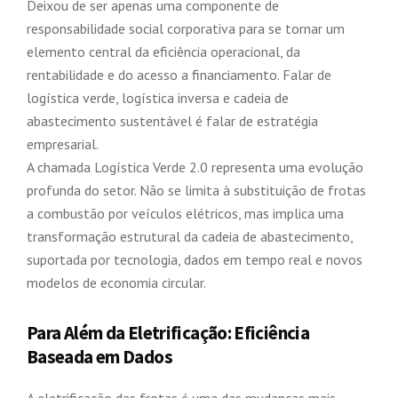
Deixou de ser apenas uma componente de
responsabilidade social corporativa para se tornar um
elemento central da eficiência operacional, da
rentabilidade e do acesso a financiamento. Falar de
logística verde, logística inversa e cadeia de
abastecimento sustentável é falar de estratégia
empresarial.
A chamada Logística Verde 2.0 representa uma evolução
profunda do setor. Não se limita à substituição de frotas
a combustão por veículos elétricos, mas implica uma
transformação estrutural da cadeia de abastecimento,
suportada por tecnologia, dados em tempo real e novos
modelos de economia circular.
Para Além da Eletrificação: Eficiência
Baseada em Dados
A eletrificação das frotas é uma das mudanças mais