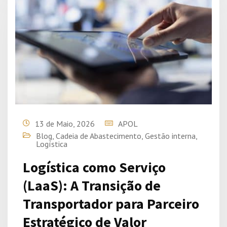
13 de Maio, 2026
APOL
Blog
,
Cadeia de Abastecimento
,
Gestão interna
,
Logística
Logística como Serviço
(LaaS): A Transição de
Transportador para Parceiro
Estratégico de Valor