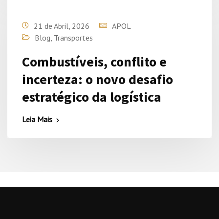
21 de Abril, 2026
APOL
Blog
,
Transportes
Combustíveis, conflito e
incerteza: o novo desafio
estratégico da logística
Leia Mais