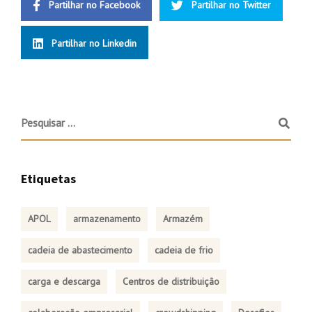
Partilhar no Facebook
Partilhar no Twitter
Partilhar no Linkedin
Etiquetas
APOL
armazenamento
Armazém
cadeia de abastecimento
cadeia de frio
carga e descarga
Centros de distribuição