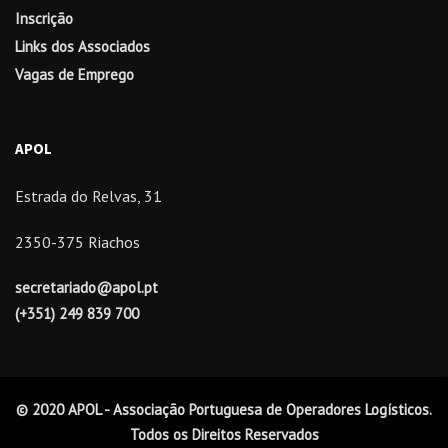
Inscrição
Links dos Associados
Vagas de Emprego
APOL
Estrada do Relvas, 31
2350-375 Riachos
secretariado@apol.pt
(+351) 249 839 700
© 2020 APOL - Associação Portuguesa de Operadores Logísticos.
Todos os Direitos Reservados