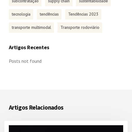
subcontratação
supply chain
sustentabilidade
tecnologia
tendências
Tendências 2023
transporte multimodal
Transporte rodoviário
Artigos Recentes
Posts not found
Artigos Relacionados