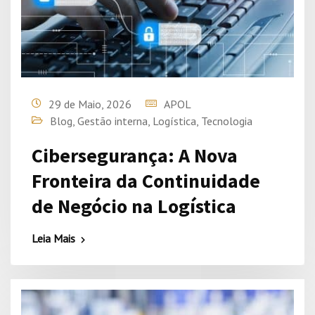
29 de Maio, 2026
APOL
Blog
,
Gestão interna
,
Logística
,
Tecnologia
Cibersegurança: A Nova
Fronteira da Continuidade
de Negócio na Logística
Leia Mais