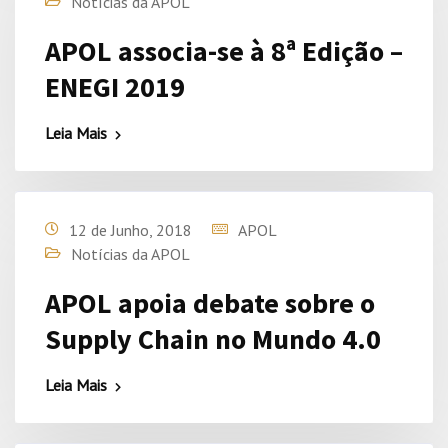
Notícias da APOL
APOL associa-se à 8ª Edição –
ENEGI 2019
Leia Mais
12 de Junho, 2018
APOL
Notícias da APOL
APOL apoia debate sobre o
Supply Chain no Mundo 4.0
Leia Mais