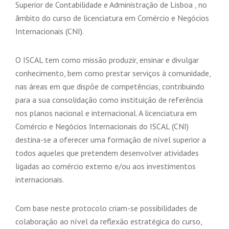
Superior de Contabilidade e Administração de Lisboa , no
âmbito do curso de licenciatura em Comércio e Negócios
Internacionais (CNI).
O ISCAL tem como missão produzir, ensinar e divulgar
conhecimento, bem como prestar serviços à comunidade,
nas áreas em que dispõe de competências, contribuindo
para a sua consolidação como instituição de referência
nos planos nacional e internacional. A licenciatura em
Comércio e Negócios Internacionais do ISCAL (CNI)
destina-se a oferecer uma formação de nível superior a
todos aqueles que pretendem desenvolver atividades
ligadas ao comércio externo e/ou aos investimentos
internacionais.
Com base neste protocolo criam-se possibilidades de
colaboração ao nível da reflexão estratégica do curso,