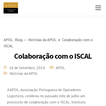
APOL
Blog
Notícias da APOL
Colaboração com o
ISCAL
Colaboração com o ISCAL
16 de Setembro, 2019
APOL
Notícias da APOL
A APOL, Associação Portuguesa de Operadores
Logísticos, celebrou no passado mês de julho um
protocolo de colaboração com o ISCAL, Instituto