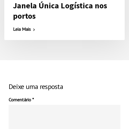
Janela Única Logística nos
portos
Leia Mais
Deixe uma resposta
Comentário
*