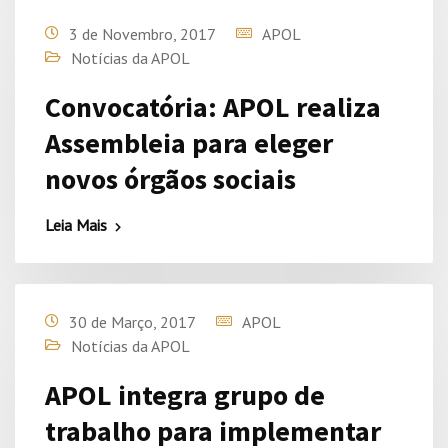
3 de Novembro, 2017
APOL
Notícias da APOL
Convocatória: APOL realiza
Assembleia para eleger
novos órgãos sociais
Leia Mais
30 de Março, 2017
APOL
Notícias da APOL
APOL integra grupo de
trabalho para implementar