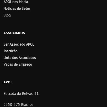
APOL nos Media
Notícias do Setor
Blog
ASSOCIADOS
Ser Associado APOL
Inscrição
Links dos Associados
Vagas de Emprego
APOL
Estrada do Relvas, 31
2350-375 Riachos