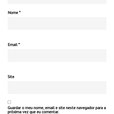
Nome
*
Email
*
Site
Guardar o meu nome, email e site neste navegador para a
próxima vez que eu comentar.