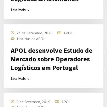
Leia Mais
23 de Setembro, 2020
APOL
Notícias da APOL
APOL desenvolve Estudo de
Mercado sobre Operadores
Logísticos em Portugal
Leia Mais
9 de Setembro, 2019
APOL