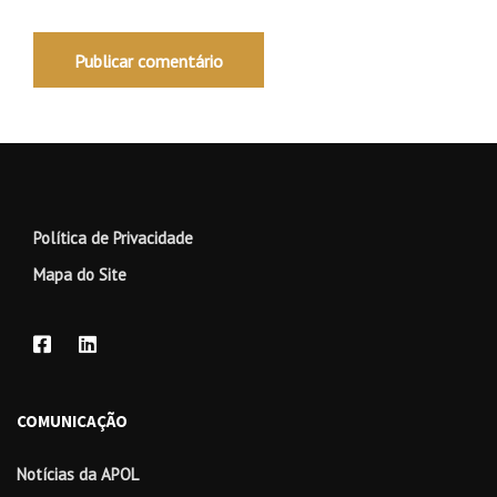
Política de Privacidade
Mapa do Site
COMUNICAÇÃO
Notícias da APOL