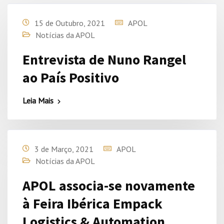
15 de Outubro, 2021
APOL
Notícias da APOL
Entrevista de Nuno Rangel
ao País Positivo
Leia Mais
3 de Março, 2021
APOL
Notícias da APOL
APOL associa-se novamente
à Feira Ibérica Empack
Logistics & Automation