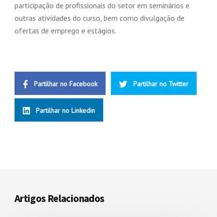
participação de profissionais do setor em seminários e
outras atividades do curso, bem como divulgação de
ofertas de emprego e estágios.
Partilhar no Facebook
Partilhar no Twitter
Partilhar no Linkedin
Artigos Relacionados