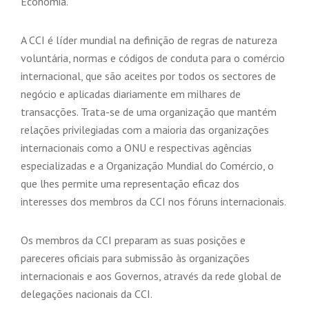
Economia.
A CCI é líder mundial na definição de regras de natureza
voluntária, normas e códigos de conduta para o comércio
internacional, que são aceites por todos os sectores de
negócio e aplicadas diariamente em milhares de
transacções. Trata-se de uma organização que mantém
relações privilegiadas com a maioria das organizações
internacionais como a ONU e respectivas agências
especializadas e a Organização Mundial do Comércio, o
que lhes permite uma representação eficaz dos
interesses dos membros da CCI nos fóruns internacionais.
Os membros da CCI preparam as suas posições e
pareceres oficiais para submissão às organizações
internacionais e aos Governos, através da rede global de
delegações nacionais da CCI.