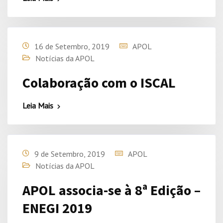
16 de Setembro, 2019
APOL
Notícias da APOL
Colaboração com o ISCAL
Leia Mais
9 de Setembro, 2019
APOL
Notícias da APOL
APOL associa-se à 8ª Edição –
ENEGI 2019