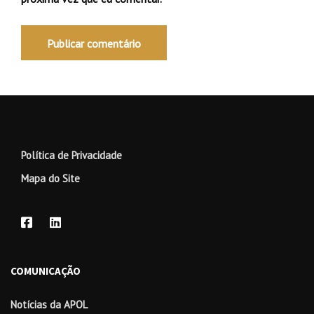
Política de Privacidade
Mapa do Site
COMUNICAÇÃO
Notícias da APOL