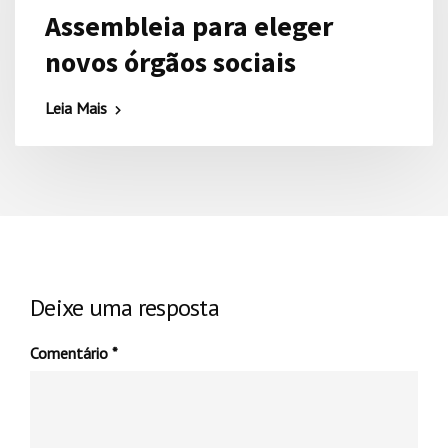
Assembleia para eleger
novos órgãos sociais
Leia Mais
Deixe uma resposta
Comentário
*