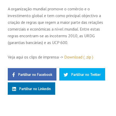
A organização mundial promove o comércio e o
investimento global e tem como principal objectivo a
criação de regras que regem a maior parte das relações
comerciais e económicas a nível mundial. Entre estas
regras encontram-se as incoterms 2010, as URDG
(garantias bancárias) e as UCP 600.
Veja aqui os clips de imprensa ->
Downloa
d
( .zip )
Partilhar no Facebook
Partilhar no Twitter
Partilhar no Linkedin