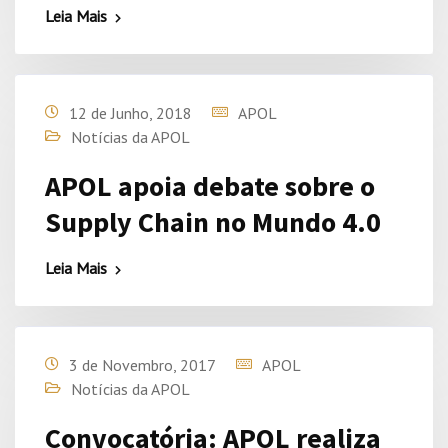
Leia Mais
12 de Junho, 2018
APOL
Notícias da APOL
APOL apoia debate sobre o
Supply Chain no Mundo 4.0
Leia Mais
3 de Novembro, 2017
APOL
Notícias da APOL
Convocatória: APOL realiza