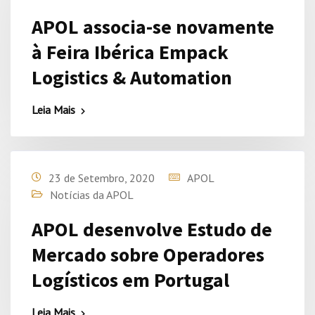
APOL associa-se novamente
à Feira Ibérica Empack
Logistics & Automation
Leia Mais
23 de Setembro, 2020
APOL
Notícias da APOL
APOL desenvolve Estudo de
Mercado sobre Operadores
Logísticos em Portugal
Leia Mais