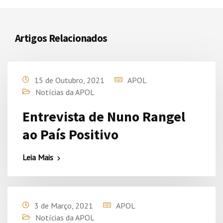
Artigos Relacionados
15 de Outubro, 2021
APOL
Notícias da APOL
Entrevista de Nuno Rangel
ao País Positivo
Leia Mais
3 de Março, 2021
APOL
Notícias da APOL