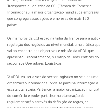
Transportes e Logística da CCI (Câmara de Comércio
Internacional), a maior organização mundial de empresas
que congrega associações e empresas de mais 130
países.
Os membros da CCI estão na linha da frente para a auto-
regulação dos negócios ao nível mundial, uma prática que
vai ao encontro dos objectivos e missão da APOL que
apresentou, recentemente, o Código de Boas Práticas do
sector aos Operadores Logísticos.
“A APOL vai ser a voz do sector logístico no seio de uma
organização internacional onde se partilha informação à
escala planetária. Pertencer à maior organização mundial
do comércio e poder participar na elaboração de
regulamentação através da definição de regras, de