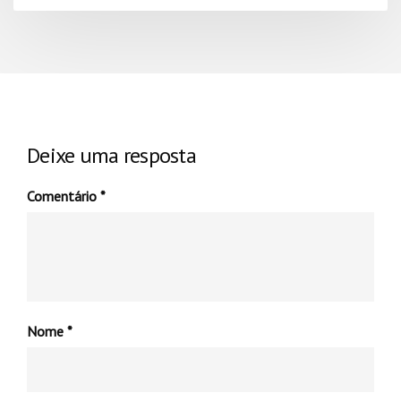
Deixe uma resposta
Comentário
*
Nome
*