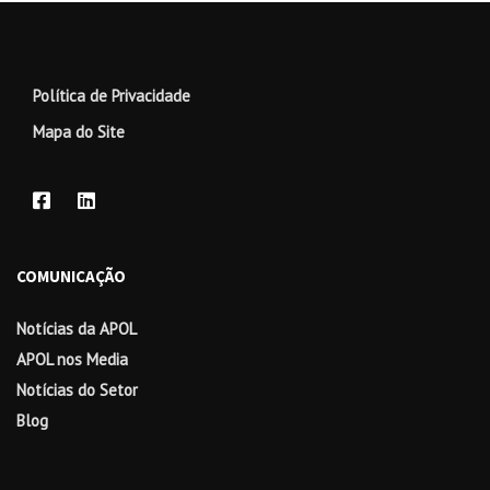
Política de Privacidade
Mapa do Site
COMUNICAÇÃO
Notícias da APOL
APOL nos Media
Notícias do Setor
Blog