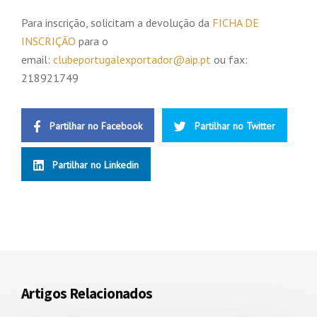
Para inscrição, solicitam a devolução da
FICHA DE
INSCRIÇÃO
para o
email:
clubeportugalexportador@aip.pt
ou fax:
218921749
Partilhar no Facebook
Partilhar no Twitter
Partilhar no Linkedin
Artigos Relacionados