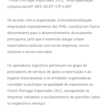
“Forum Portugal Exportador 2012”, uma oganização
conjunta da AIP; BES; AICEP; CIP e AEP.
De acordo com a organização, a internacionalização
empresarial especialmente das PME, constitui um factor
determinante para o desenvolvimento da economia
portuguesa, pelo que é essencial alargar a base
exportadora nacional com novas empresas, novos
sectores e novos mercados.
Os operadores logísticos pertencem ao grupo de
prestadores de serviços de apoio à exportação e ao
negócio internacional, e as entidades organizadoras
convidam a participar na qualidade de expositores no
Forum Portugal Exportador 2012, assegurando às
empresas visitantes o esclarecimento de questões sobre
os respectivos serviços.