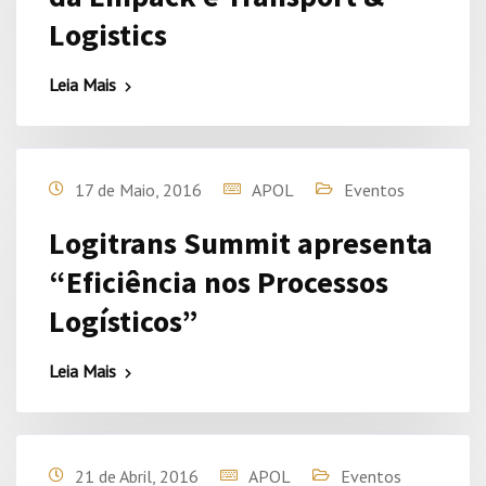
Logistics
Leia Mais
17 de Maio, 2016
APOL
Eventos
Logitrans Summit apresenta
“Eficiência nos Processos
Logísticos”
Leia Mais
21 de Abril, 2016
APOL
Eventos