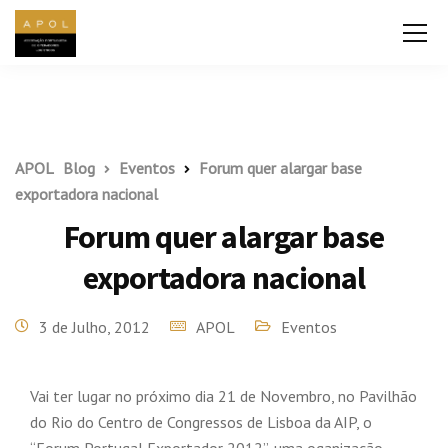
APOL
Blog
Eventos
Forum quer alargar base
exportadora nacional
Forum quer alargar base
exportadora nacional
3 de Julho, 2012
APOL
Eventos
Vai ter lugar no próximo dia 21 de Novembro, no Pavilhão
do Rio do Centro de Congressos de Lisboa da AIP, o