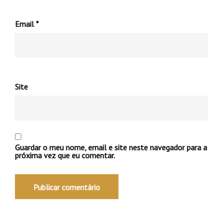
Email
*
Site
Guardar o meu nome, email e site neste navegador para a
próxima vez que eu comentar.