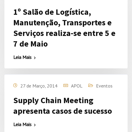
1º Salão de Logística,
Manutenção, Transportes e
Serviços realiza-se entre 5 e
7 de Maio
Leia Mais
27 de Março, 2014
APOL
Eventos
Supply Chain Meeting
apresenta casos de sucesso
Leia Mais