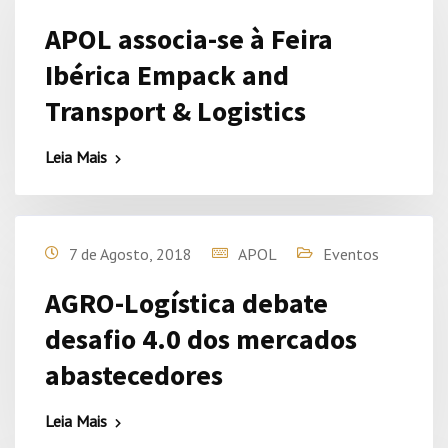
APOL associa-se à Feira
Ibérica Empack and
Transport & Logistics
Leia Mais
7 de Agosto, 2018
APOL
Eventos
AGRO-Logística debate
desafio 4.0 dos mercados
abastecedores
Leia Mais