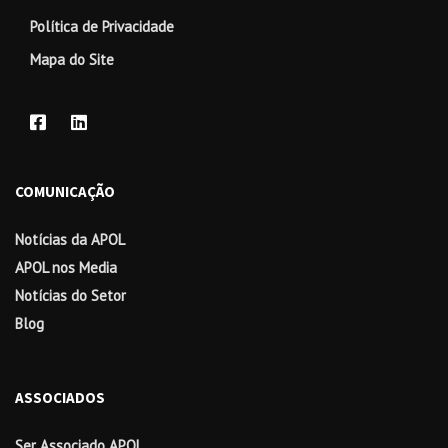
Política de Privacidade
Mapa do Site
COMUNICAÇÃO
Notícias da APOL
APOL nos Media
Notícias do Setor
Blog
ASSOCIADOS
Ser Associado APOL