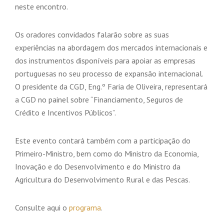
neste encontro.
Os oradores convidados falarão sobre as suas
experiências na abordagem dos mercados internacionais e
dos instrumentos disponíveis para apoiar as empresas
portuguesas no seu processo de expansão internacional.
O presidente da CGD, Eng.º Faria de Oliveira, representará
a CGD no painel sobre “Financiamento, Seguros de
Crédito e Incentivos Públicos”.
Este evento contará também com a participação do
Primeiro-Ministro, bem como do Ministro da Economia,
Inovação e do Desenvolvimento e do Ministro da
Agricultura do Desenvolvimento Rural e das Pescas.
Consulte aqui o
programa
.