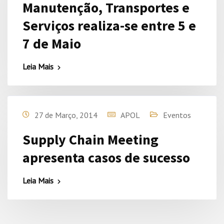
Manutenção, Transportes e
Serviços realiza-se entre 5 e
7 de Maio
Leia Mais
27 de Março, 2014
APOL
Eventos
Supply Chain Meeting
apresenta casos de sucesso
Leia Mais