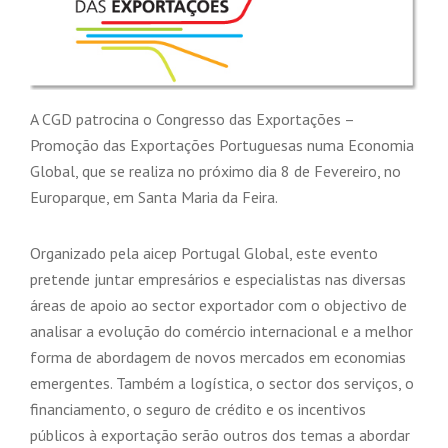
A CGD patrocina o Congresso das Exportações –
Promoção das Exportações Portuguesas numa Economia
Global, que se realiza no próximo dia 8 de Fevereiro, no
Europarque, em Santa Maria da Feira.
Organizado pela aicep Portugal Global, este evento
pretende juntar empresários e especialistas nas diversas
áreas de apoio ao sector exportador com o objectivo de
analisar a evolução do comércio internacional e a melhor
forma de abordagem de novos mercados em economias
emergentes. Também a logística, o sector dos serviços, o
financiamento, o seguro de crédito e os incentivos
públicos à exportação serão outros dos temas a abordar