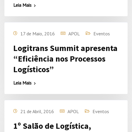
Leia Mais
17 de Maio, 2016
APOL
Eventos
Logitrans Summit apresenta
“Eficiência nos Processos
Logísticos”
Leia Mais
21 de Abril, 2016
APOL
Eventos
1º Salão de Logística,