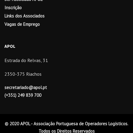
Inscrição
Links dos Associados
Vagas de Emprego
APOL
Estrada do Relvas, 31
2350-375 Riachos
secretariado@apol.pt
(+351) 249 839 700
© 2020 APOL - Associação Portuguesa de Operadores Logísticos.
Todos os Direitos Reservados