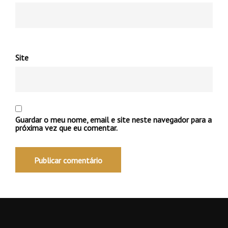
Site
Guardar o meu nome, email e site neste navegador para a
próxima vez que eu comentar.