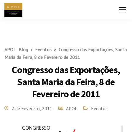
APOL
Blog
Eventos
Congresso das Exportações, Santa
Maria da Feira, 8 de Fevereiro de 2011
Congresso das Exportações,
Santa Maria da Feira, 8 de
Fevereiro de 2011
2 de Fevereiro, 2011
APOL
Eventos