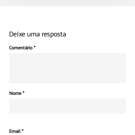
Deixe uma resposta
Comentário
*
Nome
*
Email
*