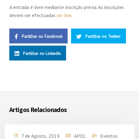
A entrada é livre mediante inscrição prévia. As inscrições
devem ser efectuadas
on-line
.
Partilhar no Facebook
Partilhar no Twitter
Partilhar no Linkedin
Artigos Relacionados
7 de Agosto, 2019
APOL
Eventos