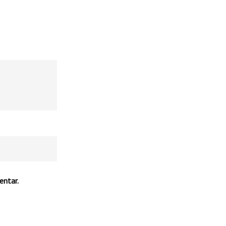
entar.