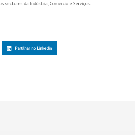
 sectores da Indústria, Comércio e Serviços.
Partilhar no Linkedin