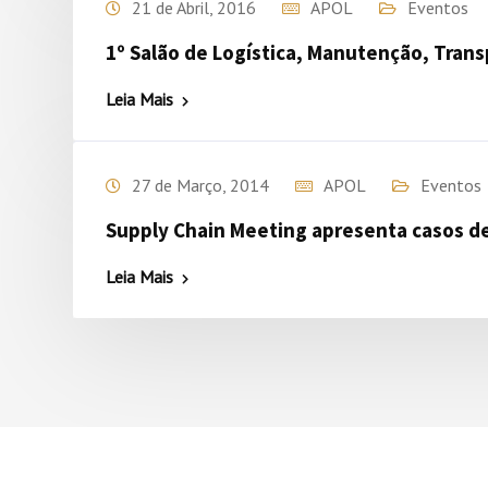
21 de Abril, 2016
APOL
Eventos
1º Salão de Logística, Manutenção, Transp
Leia Mais
27 de Março, 2014
APOL
Eventos
Supply Chain Meeting apresenta casos d
Leia Mais