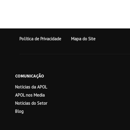
Política de Privacidade
Mapa do Site
COMUNICAÇÃO
Notícias da APOL
APOL nos Media
Notícias do Setor
Blog