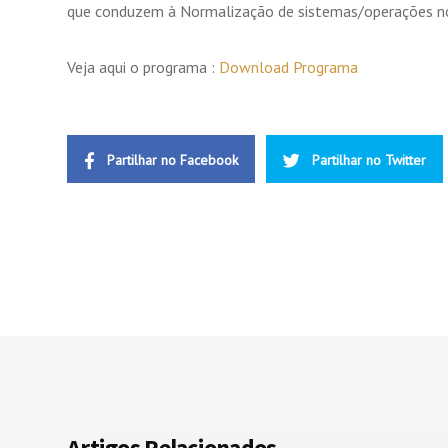
que conduzem à Normalização de sistemas/operações nos
Veja aqui o programa :
Download Programa
Partilhar no Facebook
Partilhar no Twitter
Artigos Relacionados