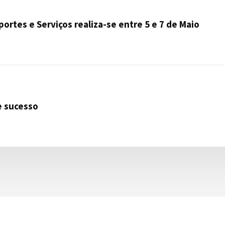
ortes e Serviços realiza-se entre 5 e 7 de Maio
e sucesso