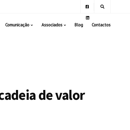
Comunicação
Associados
Blog
Contactos
cadeia de valor