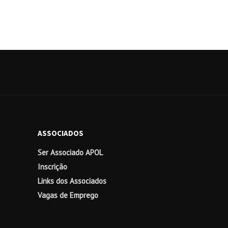
ASSOCIADOS
Ser Associado APOL
Inscrição
Links dos Associados
Vagas de Emprego