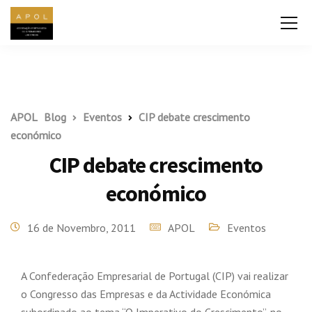
APOL
Blog
Eventos
CIP debate crescimento
económico
CIP debate crescimento
económico
16 de Novembro, 2011
APOL
Eventos
A Confederação Empresarial de Portugal (CIP) vai realizar
o Congresso das Empresas e da Actividade Económica