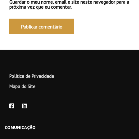
Guardar o meu nome, email e site neste navegador para a
próxima vez que eu comentar.
Política de Privacidade
Mapa do Site
COMUNICAÇÃO