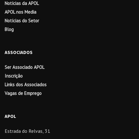
Notícias da APOL
APOL nos Media
Notícias do Setor
Blog
ASSOCIADOS
Ser Associado APOL
Inscrição
Links dos Associados
Vagas de Emprego
APOL
Estrada do Relvas, 31