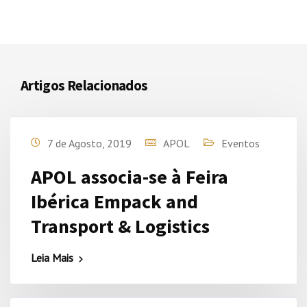
Artigos Relacionados
7 de Agosto, 2019
APOL
Eventos
APOL associa-se à Feira
Ibérica Empack and
Transport & Logistics
Leia Mais