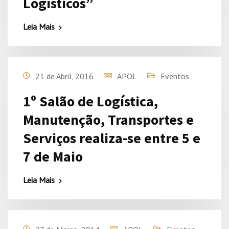
Logísticos”
Leia Mais
21 de Abril, 2016
APOL
Eventos
1º Salão de Logística,
Manutenção, Transportes e
Serviços realiza-se entre 5 e
7 de Maio
Leia Mais