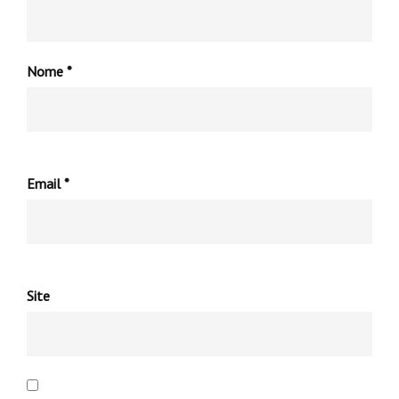
Nome
*
Email
*
Site