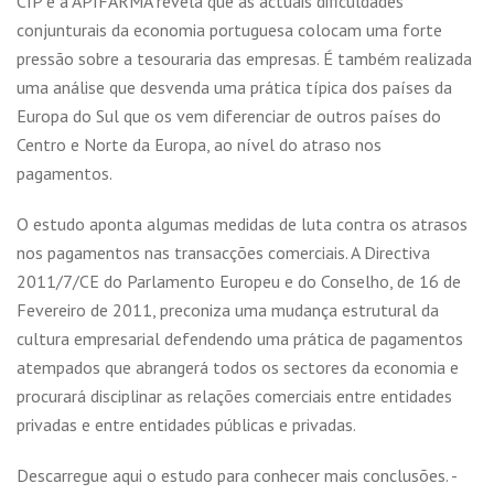
CIP e a APIFARMA revela que as actuais dificuldades
conjunturais da economia portuguesa colocam uma forte
pressão sobre a tesouraria das empresas. É também realizada
uma análise que desvenda uma prática típica dos países da
Europa do Sul que os vem diferenciar de outros países do
Centro e Norte da Europa, ao nível do atraso nos
pagamentos.
O estudo aponta algumas medidas de luta contra os atrasos
nos pagamentos nas transacções comerciais. A Directiva
2011/7/CE do Parlamento Europeu e do Conselho, de 16 de
Fevereiro de 2011, preconiza uma mudança estrutural da
cultura empresarial defendendo uma prática de pagamentos
atempados que abrangerá todos os sectores da economia e
procurará disciplinar as relações comerciais entre entidades
privadas e entre entidades públicas e privadas.
Descarregue aqui o estudo para conhecer mais conclusões. -