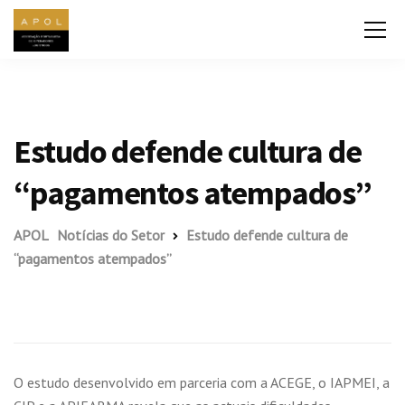
Estudo defende cultura de
“pagamentos atempados”
APOL
Notícias do Setor
Estudo defende cultura de
“pagamentos atempados”
O estudo desenvolvido em parceria com a ACEGE, o IAPMEI, a