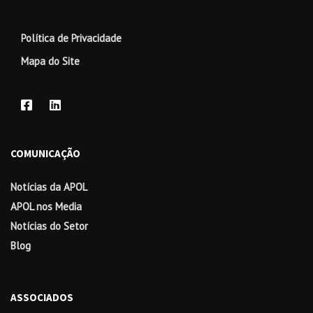
Política de Privacidade
Mapa do Site
COMUNICAÇÃO
Notícias da APOL
APOL nos Media
Notícias do Setor
Blog
ASSOCIADOS