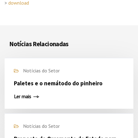
>
download
Notícias Relacionadas
Notícias do Setor
Paletes e o nemátodo do pinheiro
Ler mais
Notícias do Setor