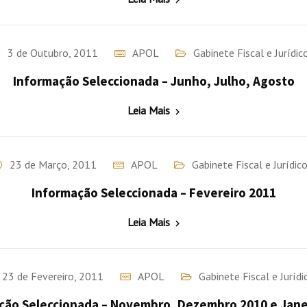
3 de Outubro, 2011
APOL
Gabinete Fiscal e Jurídic
Informação Seleccionada – Junho, Julho, Agosto
Leia Mais
23 de Março, 2011
APOL
Gabinete Fiscal e Jurídic
Informação Seleccionada – Fevereiro 2011
Leia Mais
23 de Fevereiro, 2011
APOL
Gabinete Fiscal e Jurídi
ção Seleccionada – Novembro, Dezembro 2010 e Jane