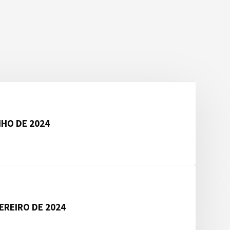
HO DE 2024
EREIRO DE 2024