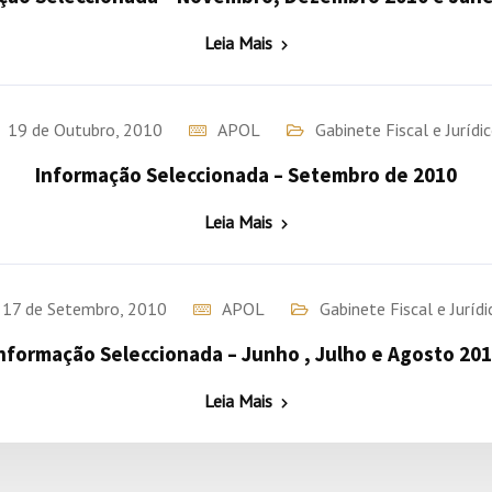
Leia Mais
19 de Outubro, 2010
APOL
Gabinete Fiscal e Jurídi
Informação Seleccionada – Setembro de 2010
Leia Mais
17 de Setembro, 2010
APOL
Gabinete Fiscal e Jurídi
nformação Seleccionada – Junho , Julho e Agosto 20
Leia Mais