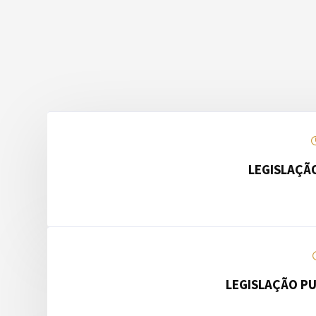
LEGISLAÇÃ
LEGISLAÇÃO PU