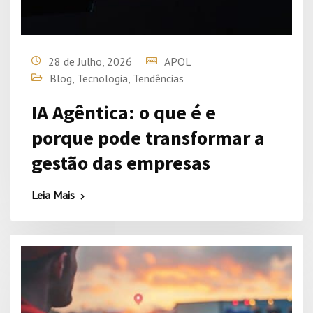
28 de Julho, 2026
APOL
Blog
,
Tecnologia
,
Tendências
IA Agêntica: o que é e
porque pode transformar a
gestão das empresas
Leia Mais