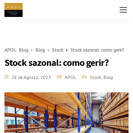
APOL
Blog
Blog
Stock
Stock sazonal: como gerir?
Stock sazonal: como gerir?
28 de Agosto, 2023
APOL
Stock
,
Blog