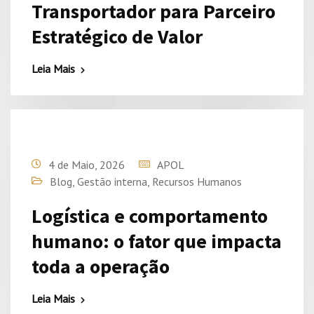
Transportador para Parceiro
Estratégico de Valor
Leia Mais
4 de Maio, 2026
APOL
Blog
,
Gestão interna
,
Recursos Humanos
Logística e comportamento
humano: o fator que impacta
toda a operação
Leia Mais