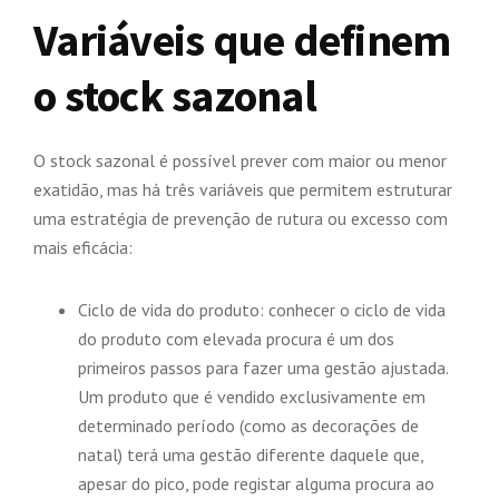
Variáveis que definem
o stock sazonal
O stock sazonal é possível prever com maior ou menor
exatidão, mas há três variáveis que permitem estruturar
uma estratégia de prevenção de rutura ou excesso com
mais eficácia:
Ciclo de vida do produto: conhecer o ciclo de vida
do produto com elevada procura é um dos
primeiros passos para fazer uma gestão ajustada.
Um produto que é vendido exclusivamente em
determinado período (como as decorações de
natal) terá uma gestão diferente daquele que,
apesar do pico, pode registar alguma procura ao