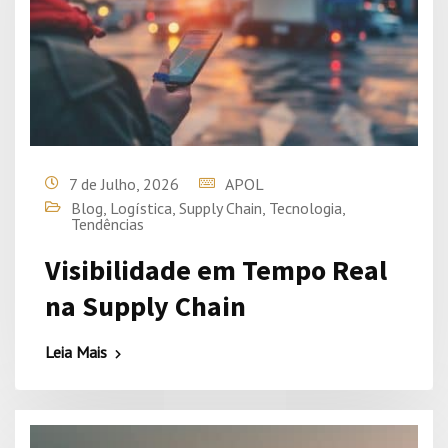
7 de Julho, 2026
APOL
Blog
,
Logística
,
Supply Chain
,
Tecnologia
,
Tendências
Visibilidade em Tempo Real
na Supply Chain
Leia Mais