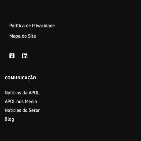
Política de Privacidade
Mapa do Site
COMUNICAÇÃO
Notícias da APOL
APOL nos Media
Notícias do Setor
Blog