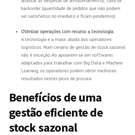
analisar as despesas de armazenamento); taxa de
backorder (quantidade de pedidos que não podem
ser satisfeitos no imediato e ficam pendentes).
Otimizar operações com recurso a tecnologia.
A tecnologia é a maior aliada dos operadores
logísticos. Num cenário de gestão de stock sazonal
não é exceção. Ao apoiarem-se em softwares
adaptados para trabalhar com Big Data e Machine
Learning, os operadores podem obter melhores
resultados nestes picos de procura.
Benefícios de uma
gestão eficiente de
stock sazonal