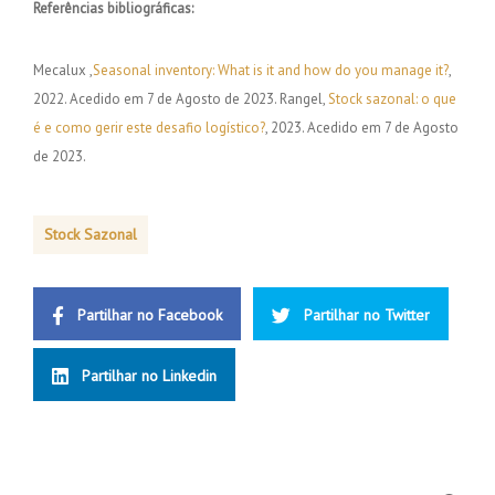
Referências bibliográficas:
Mecalux ,
Seasonal inventory: What is it and how do you manage it?
,
2022. Acedido em 7 de Agosto de 2023. Rangel,
Stock sazonal: o que
é e como gerir este desafio logístico?
, 2023. Acedido em 7 de Agosto
de 2023.
Stock Sazonal
Partilhar no Facebook
Partilhar no Twitter
Partilhar no Linkedin