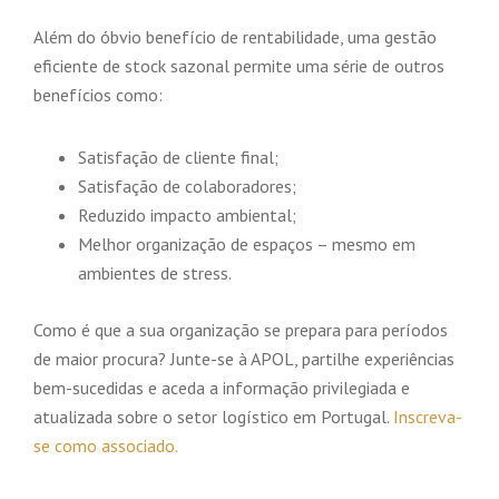
Além do óbvio benefício de rentabilidade, uma gestão
eficiente de stock sazonal permite uma série de outros
benefícios como:
Satisfação de cliente final;
Satisfação de colaboradores;
Reduzido impacto ambiental;
Melhor organização de espaços – mesmo em
ambientes de stress.
Como é que a sua organização se prepara para períodos
de maior procura? Junte-se à APOL, partilhe experiências
bem-sucedidas e aceda a informação privilegiada e
atualizada sobre o setor logístico em Portugal.
Inscreva-
se como associado.