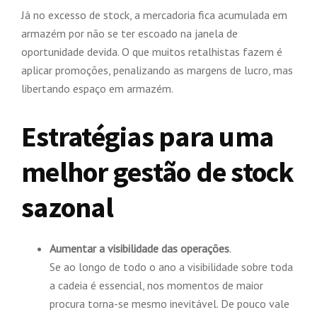
Já no excesso de stock, a mercadoria fica acumulada em
armazém por não se ter escoado na janela de
oportunidade devida. O que muitos retalhistas fazem é
aplicar promoções, penalizando as margens de lucro, mas
libertando espaço em armazém.
Estratégias para uma
melhor gestão de stock
sazonal
Aumentar a visibilidade das operações
.
Se ao longo de todo o ano a visibilidade sobre toda
a cadeia é essencial, nos momentos de maior
procura torna-se mesmo inevitável. De pouco vale