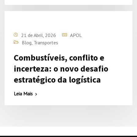
21 de Abril, 2026
APOL
Blog
,
Transportes
Combustíveis, conflito e
incerteza: o novo desafio
estratégico da logística
Leia Mais