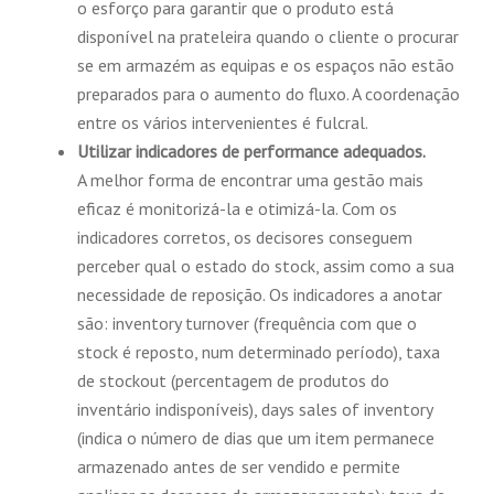
o esforço para garantir que o produto está
disponível na prateleira quando o cliente o procurar
se em armazém as equipas e os espaços não estão
preparados para o aumento do fluxo. A coordenação
entre os vários intervenientes é fulcral.
Utilizar indicadores de performance adequados.
A melhor forma de encontrar uma gestão mais
eficaz é monitorizá-la e otimizá-la. Com os
indicadores corretos, os decisores conseguem
perceber qual o estado do stock, assim como a sua
necessidade de reposição. Os indicadores a anotar
são: inventory turnover (frequência com que o
stock é reposto, num determinado período), taxa
de stockout (percentagem de produtos do
inventário indisponíveis), days sales of inventory
(indica o número de dias que um item permanece
armazenado antes de ser vendido e permite