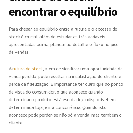
encontrar o equilíbrio
Para chegar ao equilíbrio entre a rutura e o excesso de
stock é crucial, além de estudar as três variáveis
apresentadas acima, planear ao detalhe o fluxo no pico
de vendas.
A
rutura de stock
, além de significar uma oportunidade de
venda perdida, pode resultar na insatisfação do cliente e
perda da fidelização. É importante ter claro que do ponto
de vista do consumidor, o que acontece quando
determinado produto está esgotado/ indisponível em
determinada loja, é ir à concorrência. Quando isto
acontece pode perder-se não só a venda, mas também o
cliente.