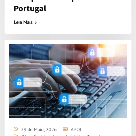
Portugal
Leia Mais
29 de Maio, 2026
APOL