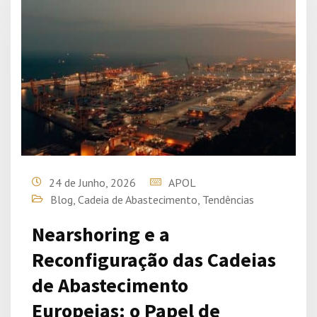
24 de Junho, 2026
APOL
Blog
,
Cadeia de Abastecimento
,
Tendências
Nearshoring e a
Reconfiguração das Cadeias
de Abastecimento
Europeias: o Papel de