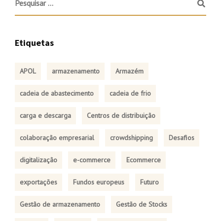
Etiquetas
APOL
armazenamento
Armazém
cadeia de abastecimento
cadeia de frio
carga e descarga
Centros de distribuição
colaboração empresarial
crowdshipping
Desafios
digitalização
e-commerce
Ecommerce
exportações
Fundos europeus
Futuro
Gestão de armazenamento
Gestão de Stocks