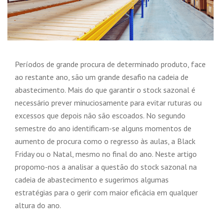
Períodos de grande procura de determinado produto, face
ao restante ano, são um grande desafio na cadeia de
abastecimento. Mais do que garantir o stock sazonal é
necessário prever minuciosamente para evitar ruturas ou
excessos que depois não são escoados. No segundo
semestre do ano identificam-se alguns momentos de
aumento de procura como o regresso às aulas, a Black
Friday ou o Natal, mesmo no final do ano. Neste artigo
propomo-nos a analisar a questão do stock sazonal na
cadeia de abastecimento e sugerimos algumas
estratégias para o gerir com maior eficácia em qualquer
altura do ano.