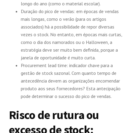
longo do ano (como o material escolar).
Duração do pico de vendas: em épocas de vendas
mais longas, como o verão (para os artigos
associados) há a possibilidade de repor diversas
vezes o stock. No entanto, em épocas mais curtas,
como o dia dos namorados ou o Halloween, a
estratégia deve ser muito bem definida, porque a
janela de oportunidade é muito curta.
Procurement lead time: indicador chave para a
gestão de stock sazonal. Com quanto tempo de
antecedência devem as organizações encomendar
produto aos seus fornecedores? Esta antecipação
pode determinar o sucesso do pico de vendas.
Risco de rutura ou
excesso de stock: