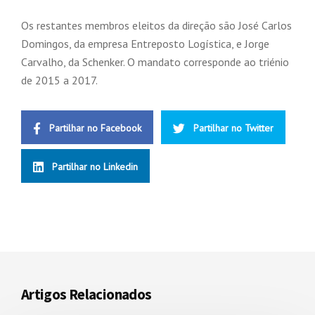
Os restantes membros eleitos da direção são José Carlos
Domingos, da empresa Entreposto Logística, e Jorge
Carvalho, da Schenker. O mandato corresponde ao triénio
de 2015 a 2017.
Partilhar no Facebook
Partilhar no Twitter
Partilhar no Linkedin
Artigos Relacionados