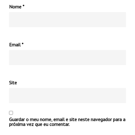
Nome
*
Email
*
Site
Guardar o meu nome, email e site neste navegador para a
próxima vez que eu comentar.