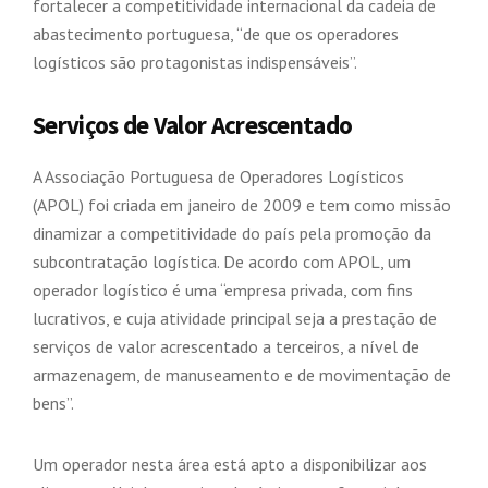
fortalecer a competitividade internacional da cadeia de
abastecimento portuguesa, “de que os operadores
logísticos são protagonistas indispensáveis”.
Serviços de Valor Acrescentado
A Associação Portuguesa de Operadores Logísticos
(APOL) foi criada em janeiro de 2009 e tem como missão
dinamizar a competitividade do país pela promoção da
subcontratação logística. De acordo com APOL, um
operador logístico é uma “empresa privada, com fins
lucrativos, e cuja atividade principal seja a prestação de
serviços de valor acrescentado a terceiros, a nível de
armazenagem, de manuseamento e de movimentação de
bens”.
Um operador nesta área está apto a disponibilizar aos