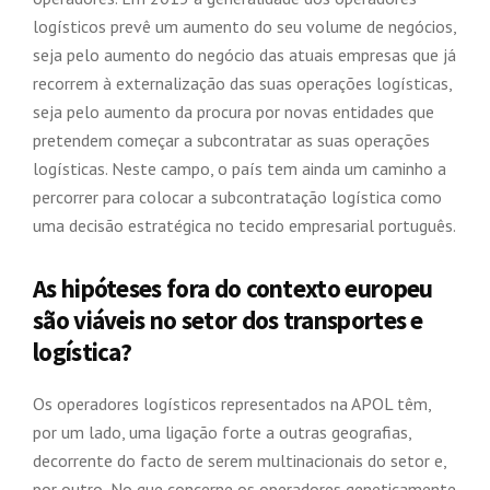
logísticos prevê um aumento do seu volume de negócios,
seja pelo aumento do negócio das atuais empresas que já
recorrem à externalização das suas operações logísticas,
seja pelo aumento da procura por novas entidades que
pretendem começar a subcontratar as suas operações
logísticas. Neste campo, o país tem ainda um caminho a
percorrer para colocar a subcontratação logística como
uma decisão estratégica no tecido empresarial português.
As hipóteses fora do contexto europeu
são viáveis no setor dos transportes e
logística?
Os operadores logísticos representados na APOL têm,
por um lado, uma ligação forte a outras geografias,
decorrente do facto de serem multinacionais do setor e,
por outro, No que concerne os operadores geneticamente