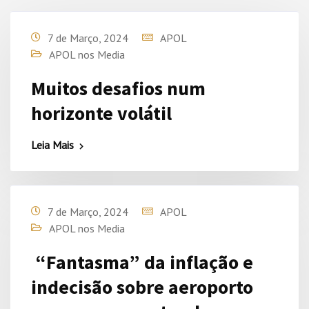
7 de Março, 2024
APOL
APOL nos Media
Muitos desafios num
horizonte volátil
Leia Mais
7 de Março, 2024
APOL
APOL nos Media
“Fantasma” da inflação e
indecisão sobre aeroporto