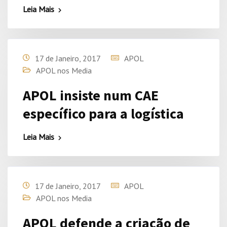
Leia Mais
17 de Janeiro, 2017
APOL
APOL nos Media
APOL insiste num CAE
específico para a logística
Leia Mais
17 de Janeiro, 2017
APOL
APOL nos Media
APOL defende a criação de