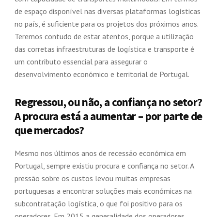
de espaço disponível nas diversas plataformas logísticas
no país, é suficiente para os projetos dos próximos anos.
Teremos contudo de estar atentos, porque a utilização
das corretas infraestruturas de logística e transporte é
um contributo essencial para assegurar o
desenvolvimento económico e territorial de Portugal.
Regressou, ou não, a confiança no setor?
A procura está a aumentar – por parte de
que mercados?
Mesmo nos últimos anos de recessão económica em
Portugal, sempre existiu procura e confiança no setor. A
pressão sobre os custos levou muitas empresas
portuguesas a encontrar soluções mais económicas na
subcontratação logística, o que foi positivo para os
operadores. Em 2015 a generalidade dos operadores