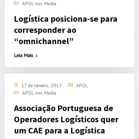
APOL nos Media
Logística posiciona-se para
corresponder ao
“omnichannel”
Leia Mais
17 de Janeiro, 2017
APOL
APOL nos Media
Associação Portuguesa de
Operadores Logísticos quer
um CAE para a Logística