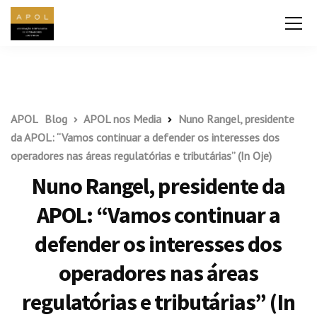
APOL
Blog
APOL nos Media
Nuno Rangel, presidente
da APOL: “Vamos continuar a defender os interesses dos
operadores nas áreas regulatórias e tributárias” (In Oje)
Nuno Rangel, presidente da
APOL: “Vamos continuar a
defender os interesses dos
operadores nas áreas
regulatórias e tributárias” (In