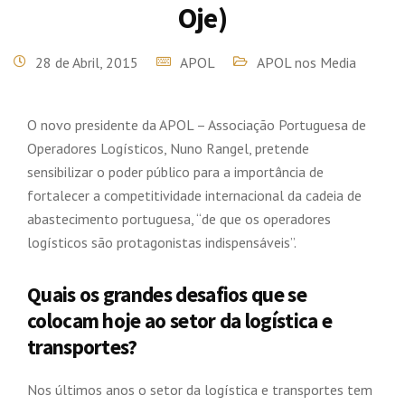
Oje)
28 de Abril, 2015
APOL
APOL nos Media
O novo presidente da APOL – Associação Portuguesa de
Operadores Logísticos, Nuno Rangel, pretende
sensibilizar o poder público para a importância de
fortalecer a competitividade internacional da cadeia de
abastecimento portuguesa, “de que os operadores
logísticos são protagonistas indispensáveis”.
Quais os grandes desafios que se
colocam hoje ao setor da logística e
transportes?
Nos últimos anos o setor da logística e transportes tem