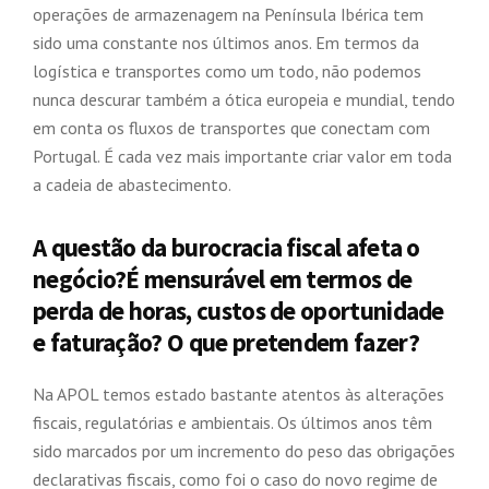
operações de armazenagem na Península Ibérica tem
sido uma constante nos últimos anos. Em termos da
logística e transportes como um todo, não podemos
nunca descurar também a ótica europeia e mundial, tendo
em conta os fluxos de transportes que conectam com
Portugal. É cada vez mais importante criar valor em toda
a cadeia de abastecimento.
A questão da burocracia fiscal afeta o
negócio?É mensurável em termos de
perda de horas, custos de oportunidade
e faturação? O que pretendem fazer?
Na APOL temos estado bastante atentos às alterações
fiscais, regulatórias e ambientais. Os últimos anos têm
sido marcados por um incremento do peso das obrigações
declarativas fiscais, como foi o caso do novo regime de