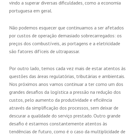
vindo a superar diversas dificuldades, como a economia
portuguesa em geral.
Não podemos esquecer que continuamos a ser afetados
por custos de operação demasiado sobrecarregados: os
preços dos combustíveis, as portagens e a eletricidade
são fatores difíceis de ultrapassar.
Por outro lado, temos cada vez mais de estar atentos às
questões das áreas regulatórias, tributárias e ambientais.
Nos próximos anos vamos continuar a ter como um dos
grandes desafios da logística a pressão na redução dos
custos, pelo aumento da produtividade e eficiência
através da simplificação dos processos, sem deixar de
descurar a qualidade do serviço prestado. Outro grande
desafio é estarmos constantemente atentos às
tendências de futuro, como é o caso da multiplicidade de