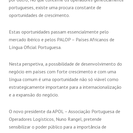
portugueses, existe uma procura constante de
oportunidades de crescimento.
Estas oportunidades passam essencialmente pelo
mercado ibérico e pelos PALOP – Países Africanos de
Língua Oficial Portuguesa.
Nesta perspetiva, a possibilidade de desenvolvimento do
negócio em países com forte crescimento e com uma
língua comum é uma oportunidade não só viável como
estrategicamente importante para a internacionalização
e a expansão do negócio.
O novo presidente da APOL – Associação Portuguesa de
Operadores Logísticos, Nuno Rangel, pretende
sensibilizar o poder público para a importância de