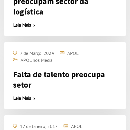
preocupam sector da
logística
Leia Mais
7 de Março, 2024
APOL
APOL nos Media
Falta de talento preocupa
setor
Leia Mais
17 de Janeiro, 2017
APOL