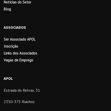
Notícias do Setor
Blog
ASSOCIADOS
Ser Associado APOL
Inscrição
Links dos Associados
Vagas de Emprego
APOL
Estrada do Relvas, 31
2350-375 Riachos