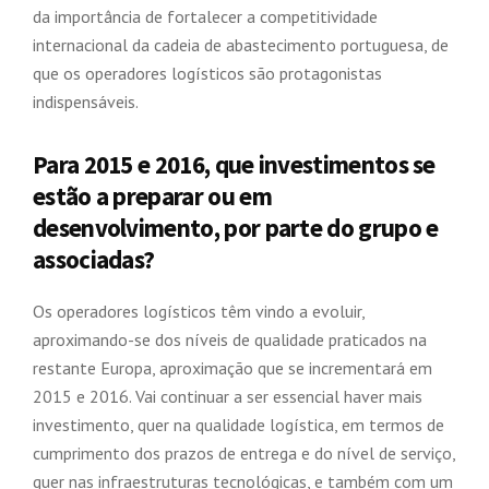
da importância de fortalecer a competitividade
internacional da cadeia de abastecimento portuguesa, de
que os operadores logísticos são protagonistas
indispensáveis.
Para 2015 e 2016, que investimentos se
estão a preparar ou em
desenvolvimento, por parte do grupo e
associadas?
Os operadores logísticos têm vindo a evoluir,
aproximando-se dos níveis de qualidade praticados na
restante Europa, aproximação que se incrementará em
2015 e 2016. Vai continuar a ser essencial haver mais
investimento, quer na qualidade logística, em termos de
cumprimento dos prazos de entrega e do nível de serviço,
quer nas infraestruturas tecnológicas, e também com um