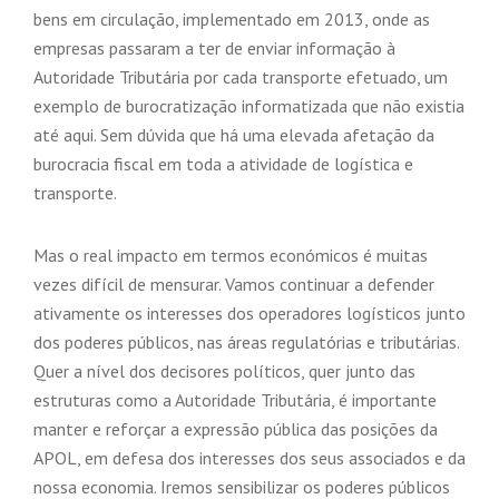
bens em circulação, implementado em 2013, onde as
empresas passaram a ter de enviar informação à
Autoridade Tributária por cada transporte efetuado, um
exemplo de burocratização informatizada que não existia
até aqui. Sem dúvida que há uma elevada afetação da
burocracia fiscal em toda a atividade de logística e
transporte.
Mas o real impacto em termos económicos é muitas
vezes difícil de mensurar. Vamos continuar a defender
ativamente os interesses dos operadores logísticos junto
dos poderes públicos, nas áreas regulatórias e tributárias.
Quer a nível dos decisores políticos, quer junto das
estruturas como a Autoridade Tributária, é importante
manter e reforçar a expressão pública das posições da
APOL, em defesa dos interesses dos seus associados e da
nossa economia. Iremos sensibilizar os poderes públicos