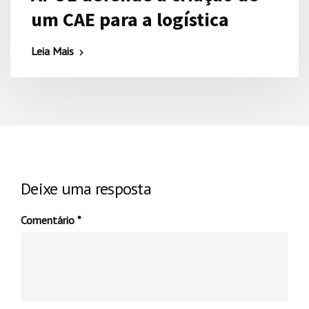
um CAE para a logística
Leia Mais
Deixe uma resposta
Comentário
*