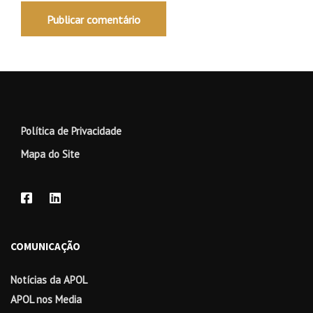
Política de Privacidade
Mapa do Site
COMUNICAÇÃO
Notícias da APOL
APOL nos Media