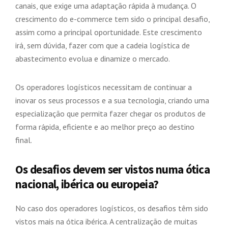
canais, que exige uma adaptação rápida à mudança. O
crescimento do e-commerce tem sido o principal desafio,
assim como a principal oportunidade. Este crescimento
irá, sem dúvida, fazer com que a cadeia logística de
abastecimento evolua e dinamize o mercado.
Os operadores logísticos necessitam de continuar a
inovar os seus processos e a sua tecnologia, criando uma
especialização que permita fazer chegar os produtos de
forma rápida, eficiente e ao melhor preço ao destino
final.
Os desafios devem ser vistos numa ótica
nacional, ibérica ou europeia?
No caso dos operadores logísticos, os desafios têm sido
vistos mais na ótica ibérica. A centralização de muitas