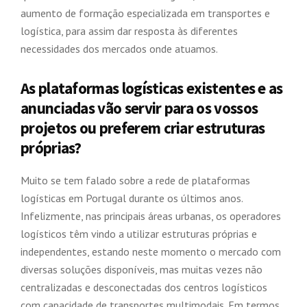
aumento de formação especializada em transportes e
logística, para assim dar resposta às diferentes
necessidades dos mercados onde atuamos.
As plataformas logísticas existentes e as
anunciadas vão servir para os vossos
projetos ou preferem criar estruturas
próprias?
Muito se tem falado sobre a rede de plataformas
logísticas em Portugal durante os últimos anos.
Infelizmente, nas principais áreas urbanas, os operadores
logísticos têm vindo a utilizar estruturas próprias e
independentes, estando neste momento o mercado com
diversas soluções disponíveis, mas muitas vezes não
centralizadas e desconectadas dos centros logísticos
com capacidade de transportes multimodais. Em termos